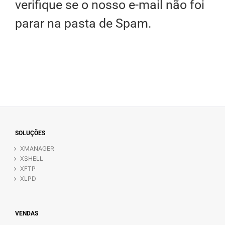
verifique se o nosso e-mail não foi
parar na pasta de Spam.
SOLUÇÕES
XMANAGER
XSHELL
XFTP
XLPD
VENDAS