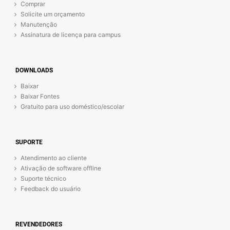
Comprar
Solicite um orçamento
Manutenção
Assinatura de licença para campus
DOWNLOADS
Baixar
Baixar Fontes
Gratuito para uso doméstico/escolar
SUPORTE
Atendimento ao cliente
Ativação de software offline
Suporte técnico
Feedback do usuário
REVENDEDORES