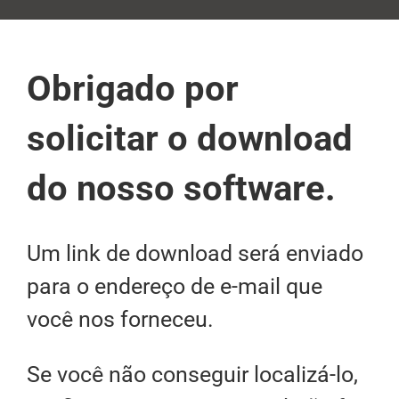
Obrigado por
solicitar o download
do nosso software.
Um link de download será enviado
para o endereço de e-mail que
você nos forneceu.
Se você não conseguir localizá-lo,