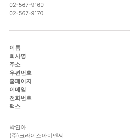
02-567-9169
02-567-9170
이름
회사명
주소
우편번호
홈페이지
이메일
전화번호
팩스
박연아
(주)크라이스아이앤씨