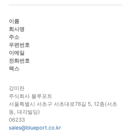
이름
회사명
주소
우편번호
이메일
전화번호
팩스
강미란
주식회사 블루포트
서울특별시 서초구 서초대로78길 5, 12층(서초
동, 대각빌딩)
06233
sales@blueport.co.kr