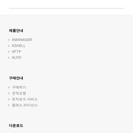
제품안내
XMANAGER
XSHELL
XFTP
XLPD
구매안내
구매하기
견적요청
유지보수 서비스
캠퍼스 라이선스
다운로드