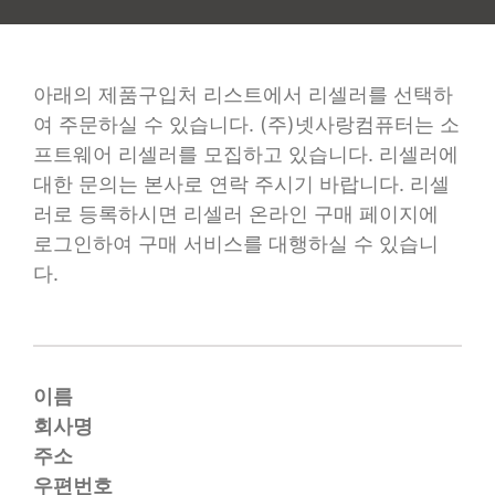
아래의 제품구입처 리스트에서 리셀러를 선택하
여 주문하실 수 있습니다. (주)넷사랑컴퓨터는 소
프트웨어 리셀러를 모집하고 있습니다. 리셀러에
대한 문의는 본사로 연락 주시기 바랍니다. 리셀
러로 등록하시면 리셀러 온라인 구매 페이지에
로그인하여 구매 서비스를 대행하실 수 있습니
다.
이름
회사명
주소
우편번호