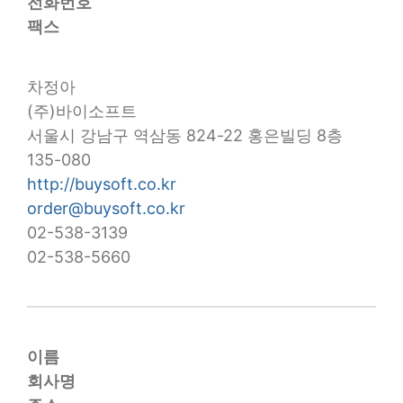
전화번호
팩스
차정아
(주)바이소프트
서울시 강남구 역삼동 824-22 홍은빌딩 8층
135-080
http://buysoft.co.kr
order@buysoft.co.kr
02-538-3139
02-538-5660
이름
회사명