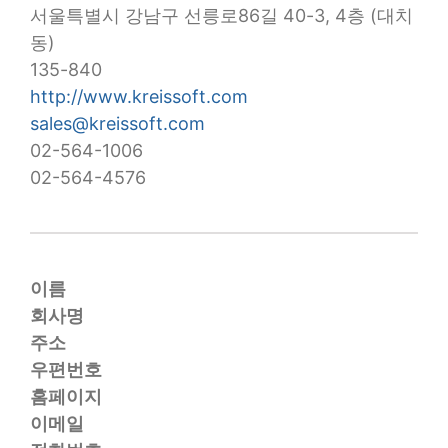
서울특별시 강남구 선릉로86길 40-3, 4층 (대치
동)
135-840
http://www.kreissoft.com
sales@kreissoft.com
02-564-1006
02-564-4576
이름
회사명
주소
우편번호
홈페이지
이메일