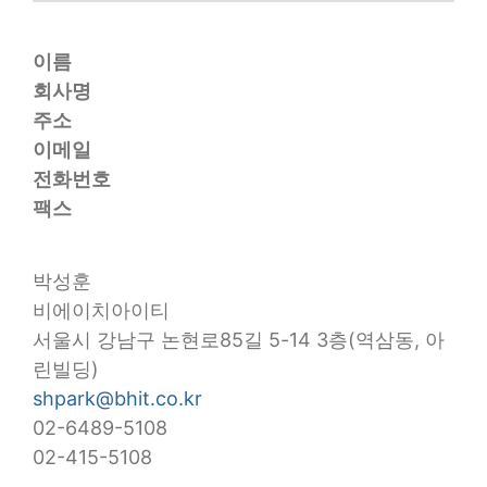
이름
회사명
주소
이메일
전화번호
팩스
박성훈
비에이치아이티
서울시 강남구 논현로85길 5-14 3층(역삼동, 아
린빌딩)
shpark@bhit.co.kr
02-6489-5108
02-415-5108