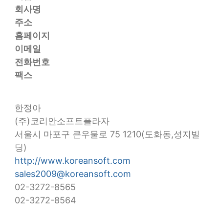
회사명
주소
홈페이지
이메일
전화번호
팩스
한정아
(주)코리안소프트플라자
서울시 마포구 큰우물로 75 1210(도화동,성지빌
딩)
http://www.koreansoft.com
sales2009@koreansoft.com
02-3272-8565
02-3272-8564