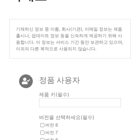
기재하신 정보 중 이름, 회사(기관), 이메일 정보는 제품
출시나, 업데이트 정보 등을 신속하게 제공하기 위해 사
용합니다. 이 정보는 서비스 기간 동안 보관하고 있으며,
이외의 다른 목적으로 사용되지 않습니다.
정품 사용자
제품 키(필수)
버전을 선택하세요(필수)
버전 8
버전 7
버전 6