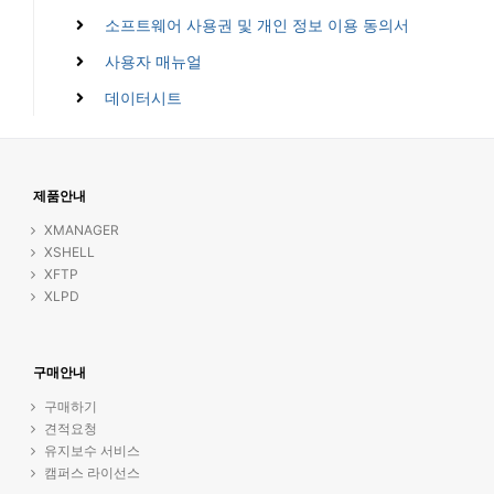
소프트웨어 사용권 및 개인 정보 이용 동의서
사용자 매뉴얼
데이터시트
제품안내
XMANAGER
XSHELL
XFTP
XLPD
구매안내
구매하기
견적요청
유지보수 서비스
캠퍼스 라이선스