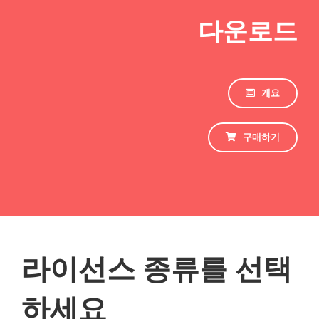
다운로드
개요
구매하기
라이선스 종류를 선택
하세요