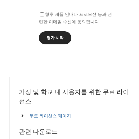
향후 제품 안내나 프로모션 등과 관
련한 이메일 수신에 동의합니다.
가정 및 학교 내 사용자를 위한 무료 라이
선스
무료 라이선스 페이지
관련 다운로드