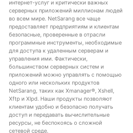
интернет-услуг и критически важных
серверных приложений миллионам людей
во всем мире. NetSarang все чаще
предоставляет предприятиям и клиентам
безопасные, проверенные в отрасли
программные инструменты, необходимые
для доступа к удаленным серверам и
управления ими. Фактически,
большинством серверных систем и
приложений можно управлять с помощью
одного или нескольких продуктов
NetSarang, таких как Xmanager®, Xshell,
Xftp и Xlpd. Наши продукты позволяют
клиентам удобно и безопасно получать
доступ и передавать вычислительные
ресурсы, не беспокоясь о сложной
сетевой среде.