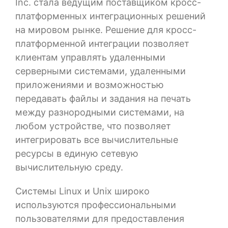
Inc. стала ведущим поставщиком кросс-
платформенных интеграционных решений
на мировом рынке. Решение для кросс-
платформенной интеграции позволяет
клиентам управлять удаленными
серверными системами, удаленными
приложениями и возможностью
передавать файлы и задания на печать
между разнородными системами, на
любом устройстве, что позволяет
интегрировать все вычислительные
ресурсы в единую сетевую
вычислительную среду.
Системы Linux и Unix широко
используются профессиональными
пользователями для предоставления