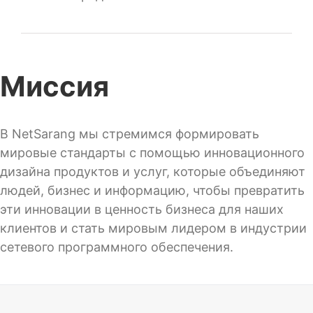
Миссия
В NetSarang мы стремимся формировать
мировые стандарты с помощью инновационного
дизайна продуктов и услуг, которые объединяют
людей, бизнес и информацию, чтобы превратить
эти инновации в ценность бизнеса для наших
клиентов и стать мировым лидером в индустрии
сетевого программного обеспечения.