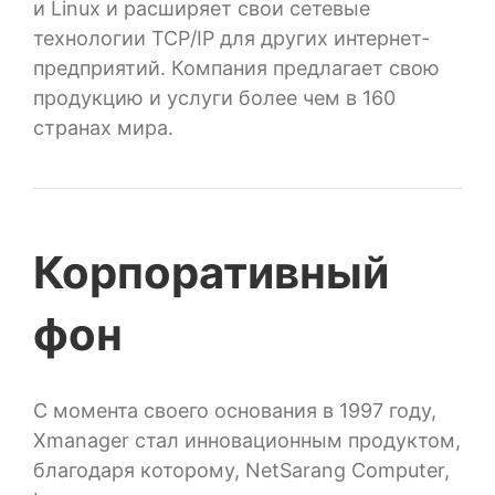
и Linux и расширяет свои сетевые
технологии TCP/IP для других интернет-
предприятий. Компания предлагает свою
продукцию и услуги более чем в 160
странах мира.
Корпоративный
фон
С момента своего основания в 1997 году,
Xmanager стал инновационным продуктом,
благодаря которому, NetSarang Computer,