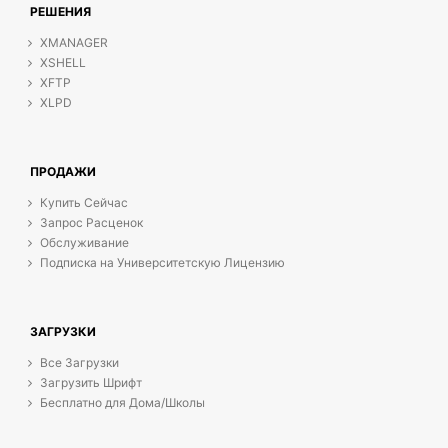
РЕШЕНИЯ
XMANAGER
XSHELL
XFTP
XLPD
ПРОДАЖИ
Купить Сейчас
Запрос Расценок
Обслуживание
Подписка на Университетскую Лицензию
ЗАГРУЗКИ
Все Загрузки
Загрузить Шрифт
Бесплатно для Дома/Школы