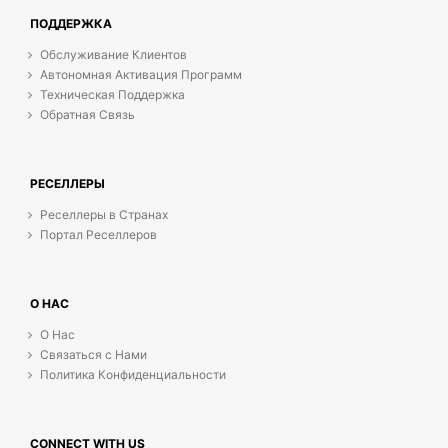
ПОДДЕРЖКА
Обслуживание Клиентов
Автономная Активация Программ
Техническая Поддержка
Обратная Связь
РЕСЕЛЛЕРЫ
Реселлеры в Странах
Портал Реселлеров
О НАС
О Нас
Связаться с Нами
Политика Конфиденциальности
CONNECT WITH US