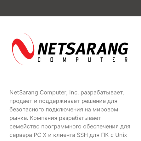
NetSarang Computer, Inc. разрабатывает,
продает и поддерживает решение для
безопасного подключения на мировом
рынке. Компания разрабатывает
семейство программного обеспечения для
сервера PC X и клиента SSH для ПК с Unix