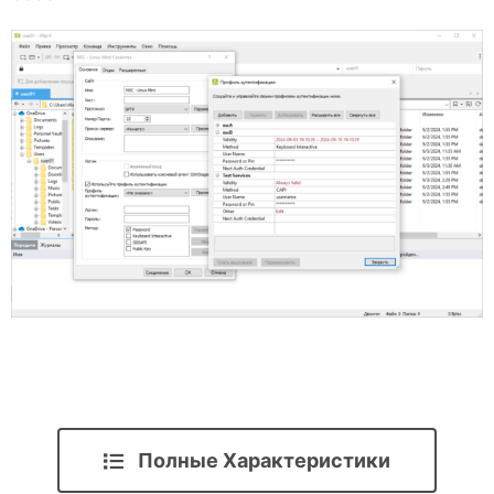
Полные Характеристики