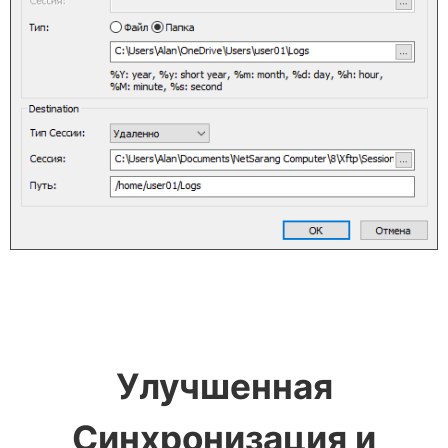
Улучшенная
Синхронизация и