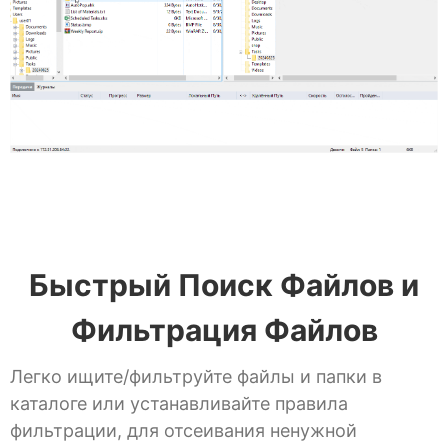
Быстрый Поиск Файлов и
Фильтрация Файлов
Легко ищите/фильтруйте файлы и папки в
каталоге или устанавливайте правила
фильтрации, для отсеивания ненужной