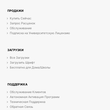
ПРОДАЖИ
Купить Сейчас
Запрос Расценок
Обслуживание
Подписка на Университетскую Лицензию
ЗАГРУЗКИ
Все Загрузки
Загрузить Шрифт
Бесплатно для Дома/Школы
ПОДДЕРЖКА
Обслуживание Клиентов
Автономная Активация Программ
Техническая Поддержка
Обратная Связь