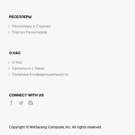
РЕСЕЛЛЕРЫ
Реселлеры в Странах
Портал Реселлеров
О НАС
О Нас
Связаться с Нами
Политика Конфиденциальности
CONNECT WITH US
Copyright © NetSarang Computer, Inc. All rights reserved.