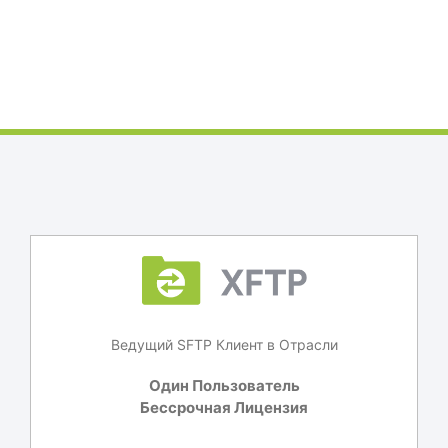
Ведущий SFTP Клиент в Отрасли
Один Пользователь
Бессрочная Лицензия