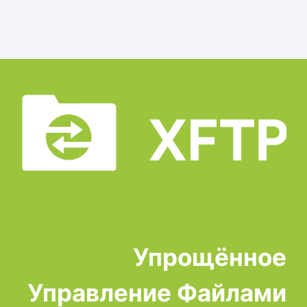
Упрощённое
Управление Файлами