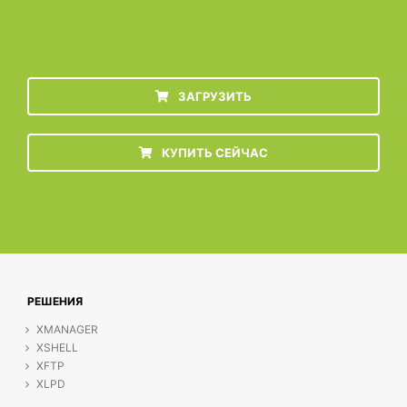
ЗАГРУЗИТЬ
КУПИТЬ СЕЙЧАС
РЕШЕНИЯ
XMANAGER
XSHELL
XFTP
XLPD