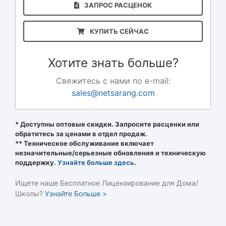
ЗАПРОС РАСЦЕНОК
КУПИТЬ СЕЙЧАС
Хотите знать больше?
Свяжитесь с нами по e-mail:
sales@netsarang.com
* Доступны оптовые скидки. Запросите расценки или
обратитесь за ценами в отдел продаж.
** Техническое обслуживание включает
незначительные/серьезные обновления и техническую
поддержку.
Узнайте больше здесь
.
Ищете наше Бесплатное Лицензирование для Дома/
Школы?
Узнайте Больше >