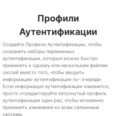
Профили
Аутентификации
Создайте Профили Аутентификации, чтобы
сохранить наборы переменных
аутентификации, которые можно быстро
применить к одному или нескольким файлам
сессий вместо того, чтобы вводить
информацию аутентификации по- очереди.
Если информация аутентификации изменится,
просто отредактируйте затронутый профиль
аутентификации один раз, чтобы мгновенно
применить изменения ко всем связанным
сессиям.