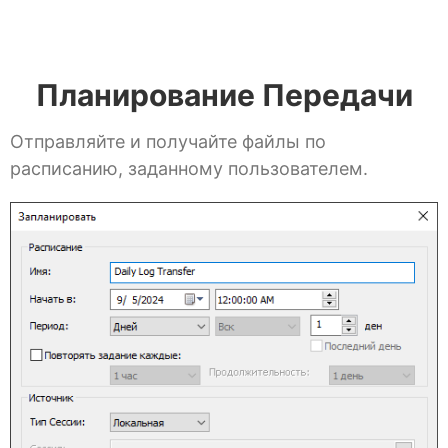
Планирование Передачи
Отправляйте и получайте файлы по
расписанию, заданному пользователем.