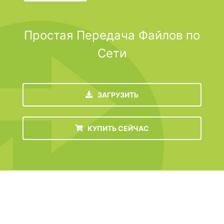
Простая Передача Файлов по
Сети
ЗАГРУЗИТЬ
КУПИТЬ СЕЙЧАС