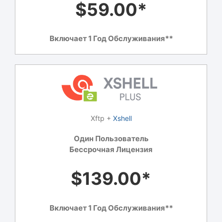
$59.00*
Включает 1 Год Обслуживания**
Xftp +
Xshell
Один Пользователь
Бессрочная Лицензия
$139.00*
Включает 1 Год Обслуживания**