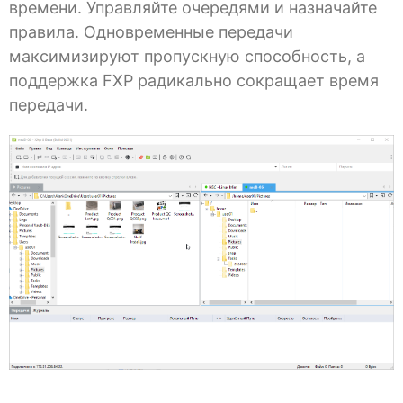
времени. Управляйте очередями и назначайте
правила. Одновременные передачи
максимизируют пропускную способность, а
поддержка FXP радикально сокращает время
передачи.