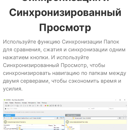
Синхронизированный
Просмотр
Используйте функцию Синхронизации Папок
для сравнения, сжатия и синхронизации одним
нажатием кнопки. И используйте
Синхронизированный Просмотр, чтобы
синхронизировать навигацию по папкам между
двумя серверами, чтобы сэкономить время и
усилия.