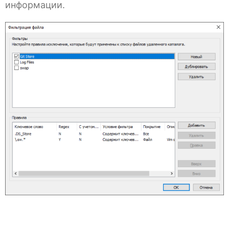
информации.