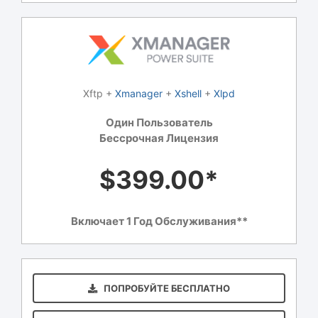
Xftp +
Xmanager
+
Xshell
+
Xlpd
Один Пользователь
Бессрочная Лицензия
$399.00*
Включает 1 Год Обслуживания**
ПОПРОБУЙТЕ БЕСПЛАТНО