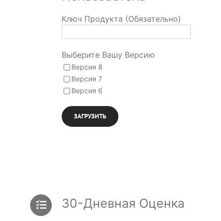
Ключ Продукта (Обязательно)
Выберите Вашу Версию
Версия 8
Версия 7
Версия 6
30-Дневная Оценка