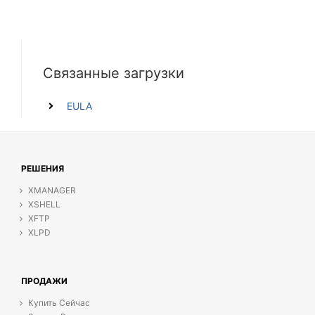
Связанные загрузки
EULA
РЕШЕНИЯ
XMANAGER
XSHELL
XFTP
XLPD
ПРОДАЖИ
Купить Сейчас