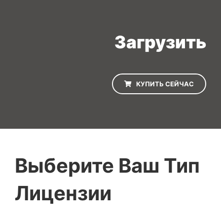
Загрузить
КУПИТЬ СЕЙЧАС
Выберите Ваш Тип
Лицензии