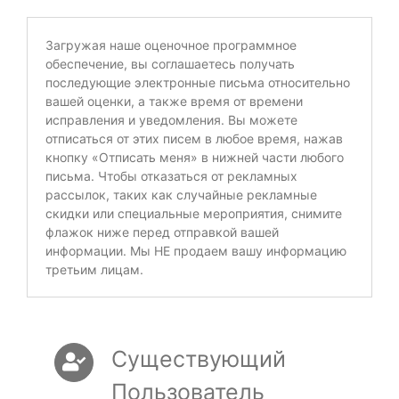
Загружая наше оценочное программное
обеспечение, вы соглашаетесь получать
последующие электронные письма относительно
вашей оценки, а также время от времени
исправления и уведомления. Вы можете
отписаться от этих писем в любое время, нажав
кнопку «Отписать меня» в нижней части любого
письма. Чтобы отказаться от рекламных
рассылок, таких как случайные рекламные
скидки или специальные мероприятия, снимите
флажок ниже перед отправкой вашей
информации. Мы НЕ продаем вашу информацию
третьим лицам.
Существующий
Пользователь