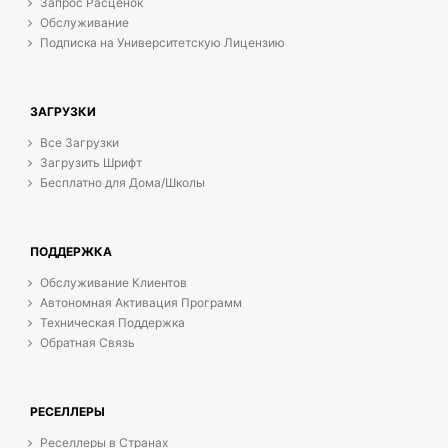
Запрос Расценок
Обслуживание
Подписка на Университетскую Лицензию
ЗАГРУЗКИ
Все Загрузки
Загрузить Шрифт
Бесплатно для Дома/Школы
ПОДДЕРЖКА
Обслуживание Клиентов
Автономная Активация Программ
Техническая Поддержка
Обратная Связь
РЕСЕЛЛЕРЫ
Реселлеры в Странах